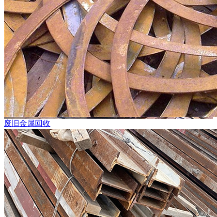
废旧金属回收