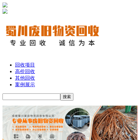
回收项目
高价回收
其他回收
案例展示