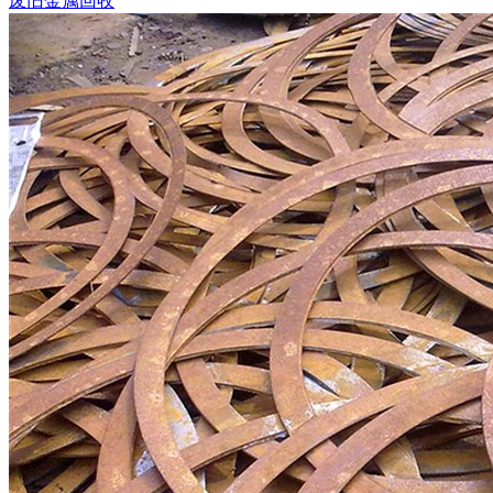
废旧金属回收