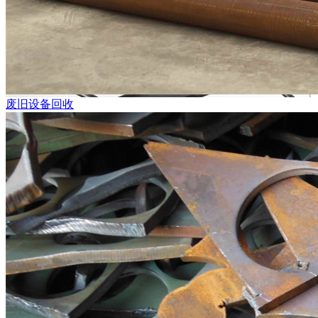
废旧设备回收