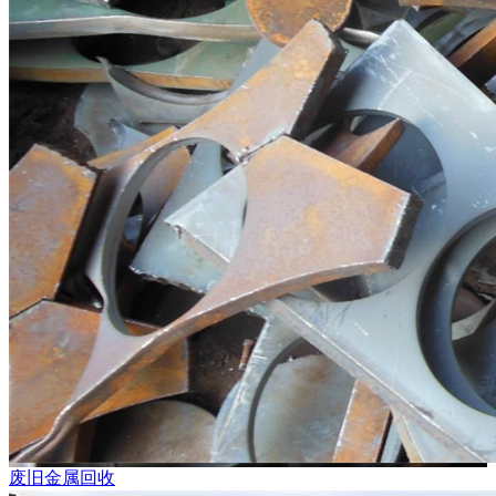
废旧金属回收