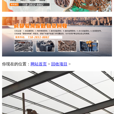
你现在的位置：
网站首页
>
回收项目
>