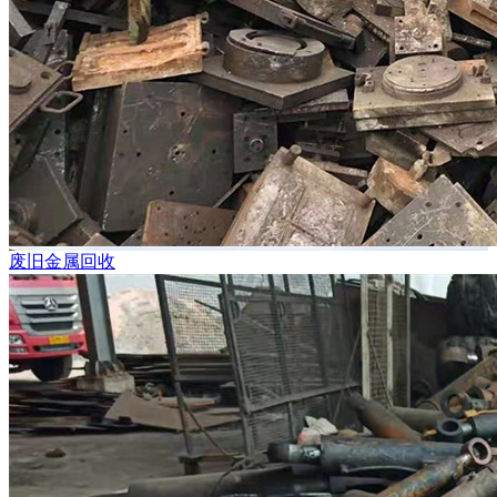
废旧金属回收