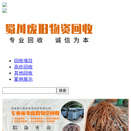
回收项目
高价回收
其他回收
案例展示