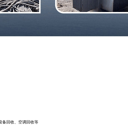
设备回收、空调回收等