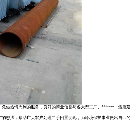
借热情周到的服务，良好的商业信誉与各大型工厂、******、酒店建
收再利用”的想法，帮助广大客户处理二手闲置变现，为环境保护事业做出自己的