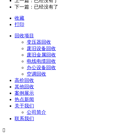
上一篇：已经没有了
下一篇：已经没有了
收藏
打印
回收项目
变压器回收
废旧设备回收
废旧金属回收
电线电缆回收
办公设备回收
空调回收
高价回收
其他回收
案例展示
热点新闻
关于我们
公司简介
联系我们
