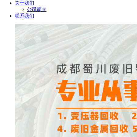
关于我们
公司简介
联系我们