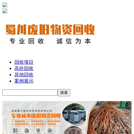
回收项目
高价回收
其他回收
案例展示