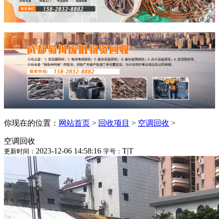
你现在的位置：
网站首页
>
回收项目
>
空调回收
>
空调回收
2023-12-06 14:58:16
T
|
T
更新时间：
字号：